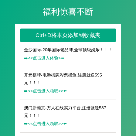
福利惊喜不断
Ctrl+D将本页添加到收藏夹
金沙国际-20年国际老品牌,全球顶级娱乐！！！
➡️<<点击进入体验>⬅️
开元棋牌-电游棋牌彩票捕鱼,注册就送595
元！！！
➡️<<点击进入领取>>⬅️
澳门新葡京-万人在线实力平台,注册就送587
元！！！
➡️<<点击进入领取>>⬅️